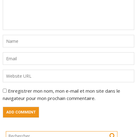
Enregistrer mon nom, mon e-mail et mon site dans le
navigateur pour mon prochain commentaire.