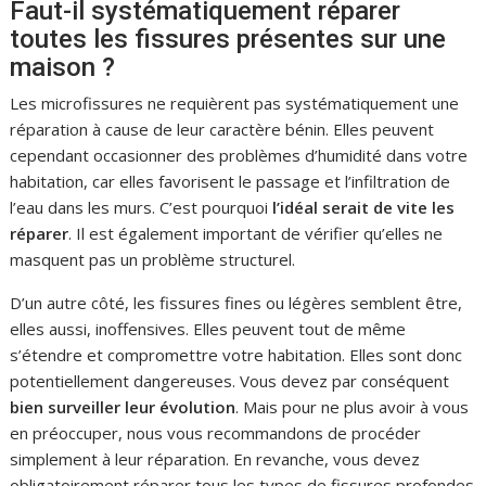
Faut-il systématiquement réparer
toutes les fissures présentes sur une
maison ?
Les microfissures ne requièrent pas systématiquement une
réparation à cause de leur caractère bénin. Elles peuvent
cependant occasionner des problèmes d’humidité dans votre
habitation, car elles favorisent le passage et l’infiltration de
l’eau dans les murs. C’est pourquoi
l’idéal serait de vite les
réparer
. Il est également important de vérifier qu’elles ne
masquent pas un problème structurel.
D’un autre côté, les fissures fines ou légères semblent être,
elles aussi, inoffensives. Elles peuvent tout de même
s’étendre et compromettre votre habitation. Elles sont donc
potentiellement dangereuses. Vous devez par conséquent
bien surveiller leur évolution
. Mais pour ne plus avoir à vous
en préoccuper, nous vous recommandons de procéder
simplement à leur réparation. En revanche, vous devez
obligatoirement réparer tous les types de fissures profondes