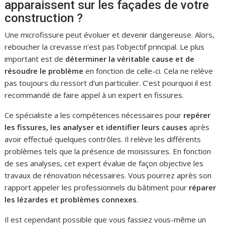
apparaissent sur les façades de votre
construction ?
Une microfissure peut évoluer et devenir dangereuse. Alors,
reboucher la crevasse n’est pas l’objectif principal. Le plus
important est de
déterminer la véritable cause et de
résoudre le problème
en fonction de celle-ci. Cela ne relève
pas toujours du ressort d’un particulier. C’est pourquoi il est
recommandé de faire appel à un expert en fissures.
Ce spécialiste a les compétences nécessaires pour
repérer
les fissures, les analyser et identifier leurs causes
après
avoir effectué quelques contrôles. Il relève les différents
problèmes tels que la présence de moisissures. En fonction
de ses analyses, cet expert évalue de façon objective les
travaux de rénovation nécessaires. Vous pourrez après son
rapport appeler les professionnels du bâtiment pour
réparer
les lézardes et problèmes connexes
.
Il est cependant possible que vous fassiez vous-même un