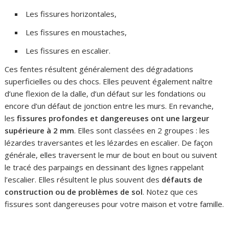
Les fissures horizontales,
Les fissures en moustaches,
Les fissures en escalier.
Ces fentes résultent généralement des dégradations
superficielles ou des chocs. Elles peuvent également naître
d’une flexion de la dalle, d’un défaut sur les fondations ou
encore d’un défaut de jonction entre les murs. En revanche,
les
fissures profondes et dangereuses ont une largeur
supérieure à 2 mm
. Elles sont classées en 2 groupes : les
lézardes traversantes et les lézardes en escalier. De façon
générale, elles traversent le mur de bout en bout ou suivent
le tracé des parpaings en dessinant des lignes rappelant
l’escalier. Elles résultent le plus souvent des
défauts de
construction ou de problèmes de sol
. Notez que ces
fissures sont dangereuses pour votre maison et votre famille.