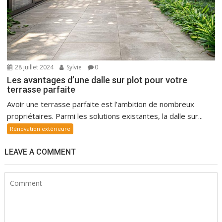
28 juillet 2024
Sylvie
0
Les avantages d’une dalle sur plot pour votre
terrasse parfaite
Avoir une terrasse parfaite est l’ambition de nombreux
propriétaires. Parmi les solutions existantes, la dalle sur...
Rénovation extérieure
LEAVE A COMMENT