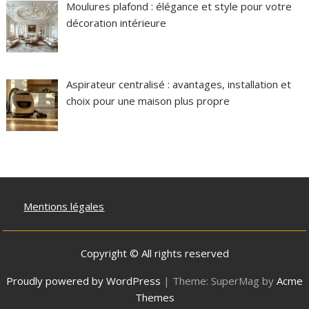
Moulures plafond : élégance et style pour votre
décoration intérieure
Aspirateur centralisé : avantages, installation et
choix pour une maison plus propre
Mentions légales
Copyright © All rights reserved
Proudly powered by WordPress
|
Theme: SuperMag by
Acme
Themes