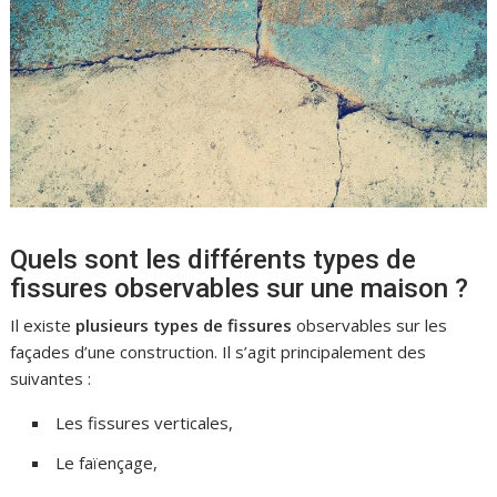
Quels sont les différents types de
fissures observables sur une maison ?
Il existe
plusieurs types de fissures
observables sur les
façades d’une construction. Il s’agit principalement des
suivantes :
Les fissures verticales,
Le faïençage,