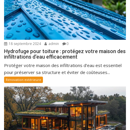
18 septembre 2024
admin
0
Hydrofuge pour toiture : protégez votre maison des
infiltrations d’eau efficacement
Protéger votre maison des infiltrations d’eau est essentiel
pour préserver sa structure et éviter de coûteuses...
Rénovation extérieure