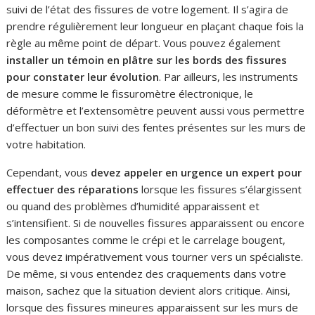
suivi de l’état des fissures de votre logement. Il s’agira de
prendre régulièrement leur longueur en plaçant chaque fois la
règle au même point de départ. Vous pouvez également
installer un témoin en plâtre sur les bords des fissures
pour constater leur évolution
. Par ailleurs, les instruments
de mesure comme le fissuromètre électronique, le
déformètre et l’extensomètre peuvent aussi vous permettre
d’effectuer un bon suivi des fentes présentes sur les murs de
votre habitation.
Cependant, vous
devez appeler en urgence un expert pour
effectuer des réparations
lorsque les fissures s’élargissent
ou quand des problèmes d’humidité apparaissent et
s’intensifient. Si de nouvelles fissures apparaissent ou encore
les composantes comme le crépi et le carrelage bougent,
vous devez impérativement vous tourner vers un spécialiste.
De même, si vous entendez des craquements dans votre
maison, sachez que la situation devient alors critique. Ainsi,
lorsque des fissures mineures apparaissent sur les murs de