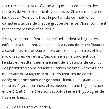
Pour reconnaître la catégorie à laquelle appartiennent les
fissures de votre logement, vous devez être en mesure de
les classer. Pour cela, il est important de
connaître les
caractéristiques
de chaque groupe de fente. Alors, comment
reconnaître les microfissures ?
Il s’agit de petites fentes superficielles dont la largeur est
inférieure à 0,02 mm. On distingue
2 types de microfissures
à savoir : les microfissures horizontales ou verticales et les
microfissures de retrait. Ces dernières ne touchent que
l’enduit et résultent généralement de la vétusté de celui-ci.
Les premières apparaissent en raison des mouvements des
matériaux de la façade. A priori,
les fissures de cette
catégorie sont sans danger
pour l’habitation. Quant aux
fissures légères ou fines, elles possèdent une largeur située
entre 0,2 et 2 mm. Elles sont subdivisées en 4 typologies de
fissures fines :
Les fissures verticales,