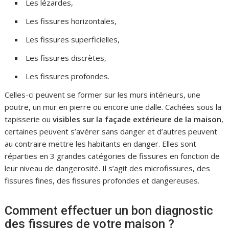
Les lézardes,
Les fissures horizontales,
Les fissures superficielles,
Les fissures discrètes,
Les fissures profondes.
Celles-ci peuvent se former sur les murs intérieurs, une
poutre, un mur en pierre ou encore une dalle. Cachées sous la
tapisserie ou
visibles sur la façade extérieure de la maison
,
certaines peuvent s’avérer sans danger et d’autres peuvent
au contraire mettre les habitants en danger. Elles sont
réparties en 3 grandes catégories de fissures en fonction de
leur niveau de dangerosité. Il s’agit des microfissures, des
fissures fines, des fissures profondes et dangereuses.
Comment effectuer un bon diagnostic
des fissures de votre maison ?