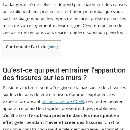
La dangerosité de celles-ci dépend principalement des causes
qui expliquent leur présence. Il est donc primordial que vous
sachiez diagnostiquer les types de fissures présentes sur les
murs de votre logement et leur origine. C’est en fonction de
ces paramètres que vous saurez quelle disposition prendre.
Contenu de l'article
[
hide
]
Qu’est-ce qui peut entraîner l’apparition
des fissures sur les murs ?
Plusieurs facteurs sont à l’origine de la naissance des fissures
sur les cloisons de votre maison. Comme l’expliquent les
experts proposant
les services de CCEB
, ces fentes peuvent
apparaître quand les façades présentent des problèmes
d’infiltration d’eau.
L’eau présente dans les murs peut en
effet geler pendant l’hiver et créer des fissures
. Un choc
sur votre construction peut également entraîner la formation