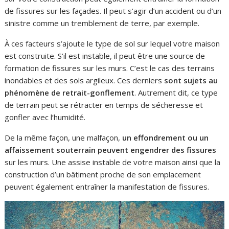
de fissures sur les façades. Il peut s’agir d’un accident ou d’un
sinistre comme un tremblement de terre, par exemple.
À ces facteurs s’ajoute le type de sol sur lequel votre maison
est construite. S’il est instable, il peut être une source de
formation de fissures sur les murs. C’est le cas des terrains
inondables et des sols argileux. Ces derniers
sont sujets au
phénomène de retrait-gonflement
. Autrement dit, ce type
de terrain peut se rétracter en temps de sécheresse et
gonfler avec l’humidité.
De la même façon, une malfaçon,
un effondrement ou un
affaissement souterrain peuvent engendrer des fissures
sur les murs. Une assise instable de votre maison ainsi que la
construction d’un bâtiment proche de son emplacement
peuvent également entraîner la manifestation de fissures.