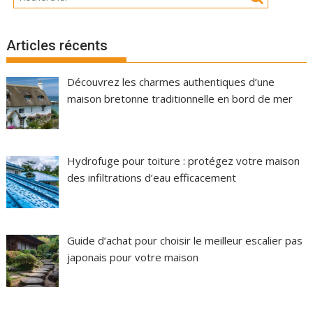
Articles récents
Découvrez les charmes authentiques d’une
maison bretonne traditionnelle en bord de mer
Hydrofuge pour toiture : protégez votre maison
des infiltrations d’eau efficacement
Guide d’achat pour choisir le meilleur escalier pas
japonais pour votre maison