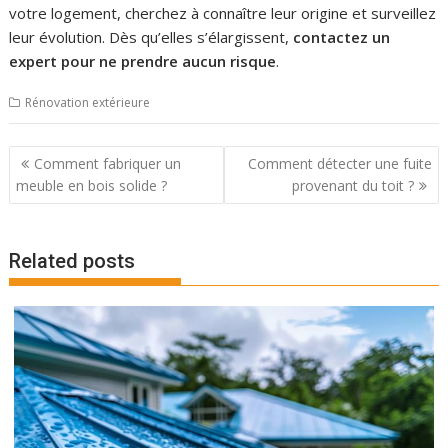
votre logement, cherchez à connaître leur origine et surveillez
leur évolution. Dès qu’elles s’élargissent,
contactez un
expert pour ne prendre aucun risque
.
Rénovation extérieure
Navigation
Comment fabriquer un
Comment détecter une fuite
de
meuble en bois solide ?
provenant du toit ?
l’article
Related posts