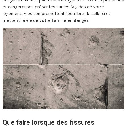
et dangereuses présentes sur les façades de votre
logement. Elles compromettent l’équilibre de celle-ci et
mettent la vie de votre famille en danger
.
Que faire lorsque des fissures