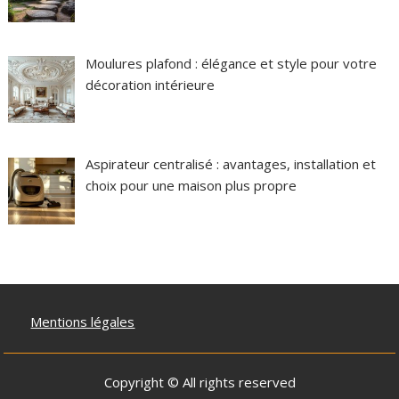
Moulures plafond : élégance et style pour votre
décoration intérieure
Aspirateur centralisé : avantages, installation et
choix pour une maison plus propre
Mentions légales
Copyright © All rights reserved