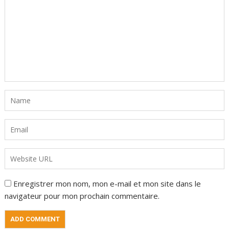
Enregistrer mon nom, mon e-mail et mon site dans le
navigateur pour mon prochain commentaire.