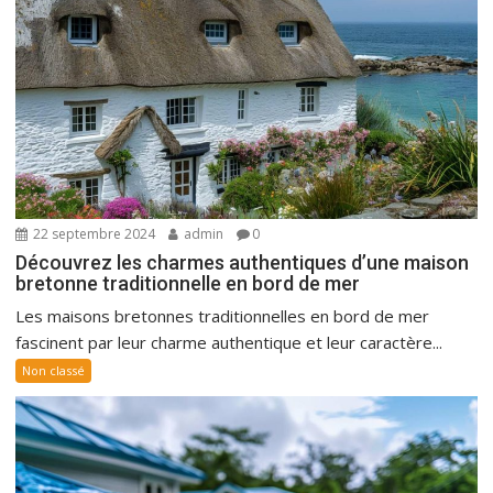
22 septembre 2024
admin
0
Découvrez les charmes authentiques d’une maison
bretonne traditionnelle en bord de mer
Les maisons bretonnes traditionnelles en bord de mer
fascinent par leur charme authentique et leur caractère...
Non classé