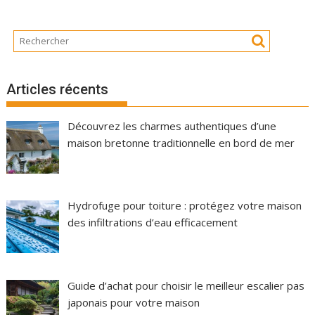
Articles récents
Découvrez les charmes authentiques d’une
maison bretonne traditionnelle en bord de mer
Hydrofuge pour toiture : protégez votre maison
des infiltrations d’eau efficacement
Guide d’achat pour choisir le meilleur escalier pas
japonais pour votre maison