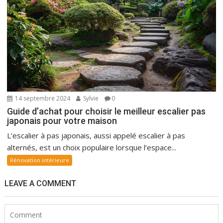
14 septembre 2024
Sylvie
0
Guide d’achat pour choisir le meilleur escalier pas
japonais pour votre maison
L’escalier à pas japonais, aussi appelé escalier à pas
alternés, est un choix populaire lorsque l’espace...
Rénovation intérieure
LEAVE A COMMENT