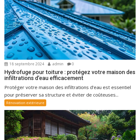
18 septembre 2024
admin
0
Hydrofuge pour toiture : protégez votre maison des
infiltrations d’eau efficacement
Protéger votre maison des infiltrations d’eau est essentiel
pour préserver sa structure et éviter de coûteuses...
Rénovation extérieure