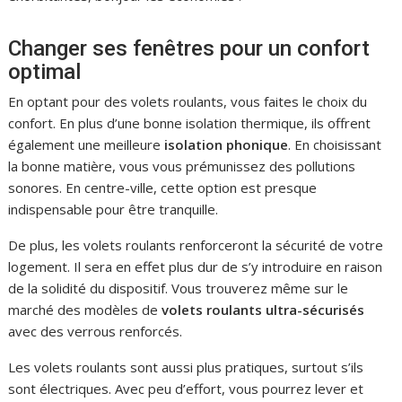
Changer ses fenêtres pour un confort
optimal
En optant pour des volets roulants, vous faites le choix du
confort. En plus d’une bonne isolation thermique, ils offrent
également une meilleure
isolation phonique
. En choisissant
la bonne matière, vous vous prémunissez des pollutions
sonores. En centre-ville, cette option est presque
indispensable pour être tranquille.
De plus, les volets roulants renforceront la sécurité de votre
logement. Il sera en effet plus dur de s’y introduire en raison
de la solidité du dispositif. Vous trouverez même sur le
marché des modèles de
volets roulants ultra-sécurisés
avec des verrous renforcés.
Les volets roulants sont aussi plus pratiques, surtout s’ils
sont électriques. Avec peu d’effort, vous pourrez lever et