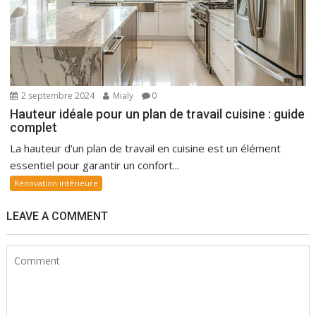
2 septembre 2024
Mialy
0
Hauteur idéale pour un plan de travail cuisine : guide
complet
La hauteur d’un plan de travail en cuisine est un élément
essentiel pour garantir un confort...
Rénovation intérieure
LEAVE A COMMENT