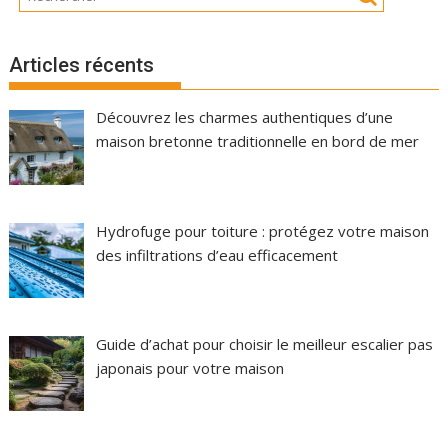
Articles récents
Découvrez les charmes authentiques d’une
maison bretonne traditionnelle en bord de mer
Hydrofuge pour toiture : protégez votre maison
des infiltrations d’eau efficacement
Guide d’achat pour choisir le meilleur escalier pas
japonais pour votre maison