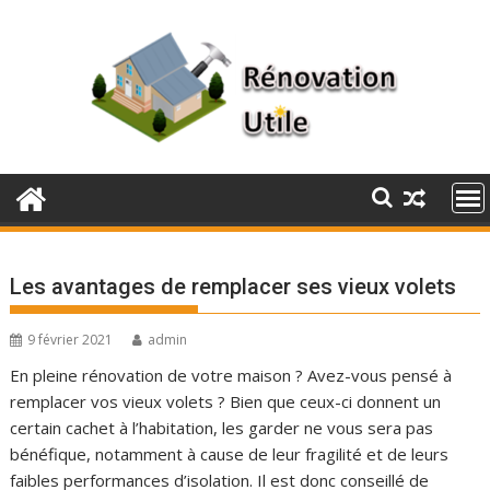
Skip
to
content
Les avantages de remplacer ses vieux volets
9 février 2021
admin
En pleine rénovation de votre maison ? Avez-vous pensé à
remplacer vos vieux volets ? Bien que ceux-ci donnent un
certain cachet à l’habitation, les garder ne vous sera pas
bénéfique, notamment à cause de leur fragilité et de leurs
faibles performances d’isolation. Il est donc conseillé de