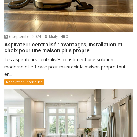
6 septembre 2024
Mialy
0
Aspirateur centralisé : avantages, installation et
choix pour une maison plus propre
Les aspirateurs centralisés constituent une solution
moderne et efficace pour maintenir la maison propre tout
en...
Rénovation intérieure