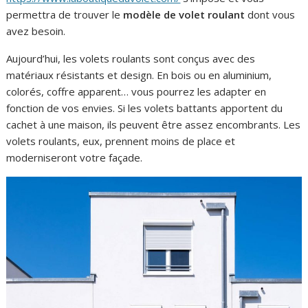
permettra de trouver le
modèle de volet roulant
dont vous
avez besoin.
Aujourd’hui, les volets roulants sont conçus avec des
matériaux résistants et design. En bois ou en aluminium,
colorés, coffre apparent… vous pourrez les adapter en
fonction de vos envies. Si les volets battants apportent du
cachet à une maison, ils peuvent être assez encombrants. Les
volets roulants, eux, prennent moins de place et
moderniseront votre façade.