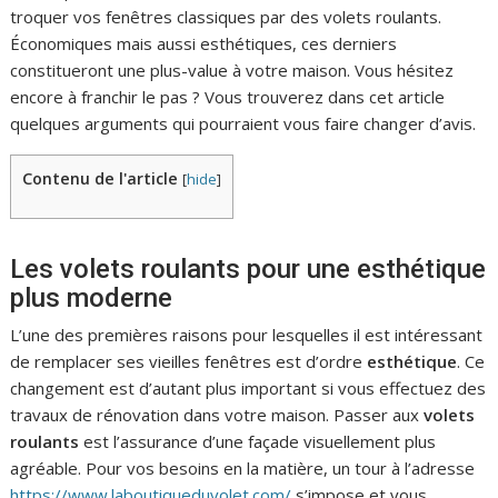
troquer vos fenêtres classiques par des volets roulants.
Économiques mais aussi esthétiques, ces derniers
constitueront une plus-value à votre maison. Vous hésitez
encore à franchir le pas ? Vous trouverez dans cet article
quelques arguments qui pourraient vous faire changer d’avis.
Contenu de l'article
[
hide
]
Les volets roulants pour une esthétique
plus moderne
L’une des premières raisons pour lesquelles il est intéressant
de remplacer ses vieilles fenêtres est d’ordre
esthétique
. Ce
changement est d’autant plus important si vous effectuez des
travaux de rénovation dans votre maison. Passer aux
volets
roulants
est l’assurance d’une façade visuellement plus
agréable. Pour vos besoins en la matière, un tour à l’adresse
https://www.laboutiqueduvolet.com/
s’impose et vous