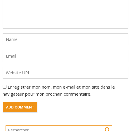
Enregistrer mon nom, mon e-mail et mon site dans le
navigateur pour mon prochain commentaire.