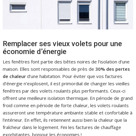
Remplacer ses vieux volets pour une
économie d’énergie
Les fenêtres font partie des bêtes noires de l’isolation d’une
maison. Elles sont responsables de près de
30% des pertes
de chaleur
d’une habitation. Pour éviter que vos factures
d’énergie n’explosent, il est primordial de changer les vieilles
fenêtres par des volets roulants plus performants. Ceux-ci
offrent une meilleure isolation thermique. En période de grand
froid comme en période de forte chaleur, les volets roulants
assureront une température ambiante stable et confortable à
l’intérieur. En effet, ils retiennent aussi bien la chaleur que la
fraîcheur dans le logement. Fini les factures de chauffage
exorbitantes, bonjour les économies !