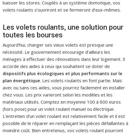
baisser les stores. Couplés à un système domotique, vos
volets roulants s’ouvriront et se fermeront d’eux-mêmes.
Les volets roulants, une solution pour
toutes les bourses
Aujourd’hui, changer ses vieux volets est presque une
nécessité. Le gouvernement encourage d’ailleurs les
ménages à effectuer des rénovations dans leur logement. Il
accorde des aides à ceux qui souhaitent se doter de
dispositifs plus écologiques et plus performants sur le
plan énergétique
. Les volets roulants en font partie. Mais
avec ou sans ces aides, vous pourrez facilement en installer
chez vous. Les prix varieront selon les modèles et les
matériaux utilisés. Comptez en moyenne 100 à 600 euros
(hors pose) pour un volet roulant manuel ou électrique.
L’entretien d’un volet roulant est relativement facile et il est
possible de le réparer en remplaçant les pièces défaillantes à
moindre coût. Bien entretenus, vos volets roulant pourront