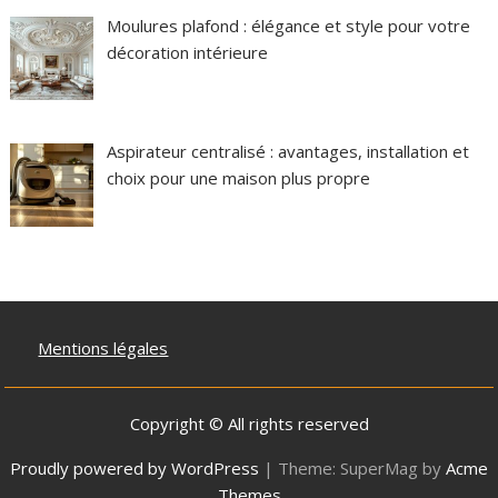
Moulures plafond : élégance et style pour votre
décoration intérieure
Aspirateur centralisé : avantages, installation et
choix pour une maison plus propre
Mentions légales
Copyright © All rights reserved
Proudly powered by WordPress
|
Theme: SuperMag by
Acme
Themes