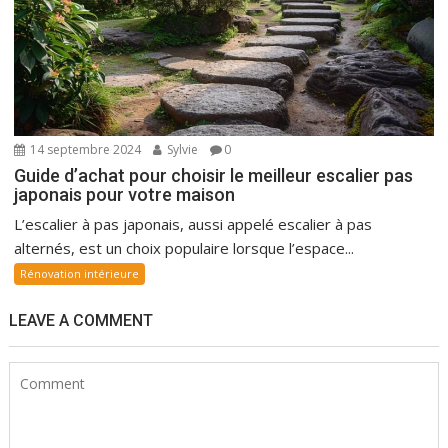
14 septembre 2024
Sylvie
0
Guide d’achat pour choisir le meilleur escalier pas
japonais pour votre maison
L’escalier à pas japonais, aussi appelé escalier à pas
alternés, est un choix populaire lorsque l’espace...
Rénovation intérieure
LEAVE A COMMENT