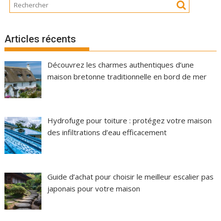
Articles récents
Découvrez les charmes authentiques d’une
maison bretonne traditionnelle en bord de mer
Hydrofuge pour toiture : protégez votre maison
des infiltrations d’eau efficacement
Guide d’achat pour choisir le meilleur escalier pas
japonais pour votre maison