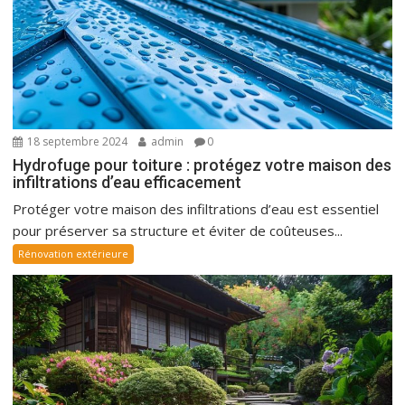
18 septembre 2024
admin
0
Hydrofuge pour toiture : protégez votre maison des
infiltrations d’eau efficacement
Protéger votre maison des infiltrations d’eau est essentiel
pour préserver sa structure et éviter de coûteuses...
Rénovation extérieure