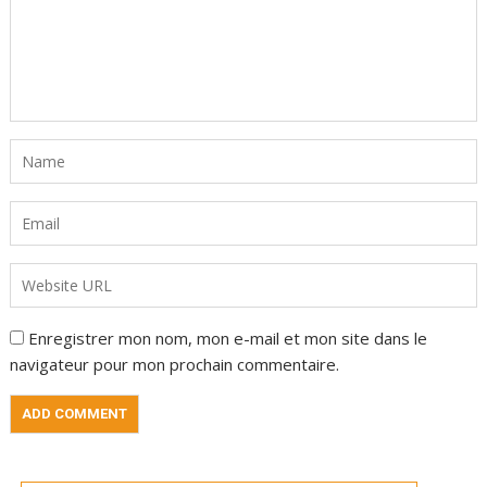
Enregistrer mon nom, mon e-mail et mon site dans le
navigateur pour mon prochain commentaire.