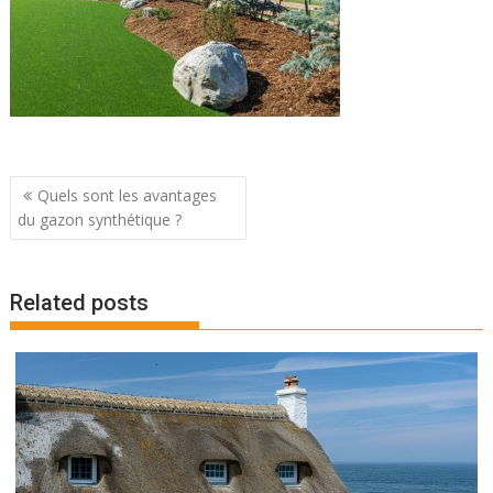
Navigation
Quels sont les avantages
de
du gazon synthétique ?
l’article
Related posts