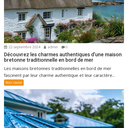
22 septembre 2024
admin
0
Découvrez les charmes authentiques d’une maison
bretonne traditionnelle en bord de mer
Les maisons bretonnes traditionnelles en bord de mer
fascinent par leur charme authentique et leur caractère...
Non classé