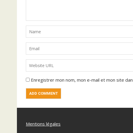
Enregistrer mon nom, mon e-mail et mon site dan
Mentions légales