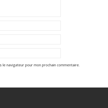
s le navigateur pour mon prochain commentaire.