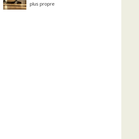
plus propre