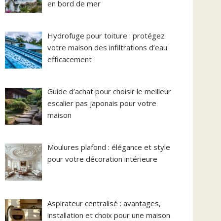
en bord de mer
Hydrofuge pour toiture : protégez
votre maison des infiltrations d’eau
efficacement
Guide d’achat pour choisir le meilleur
escalier pas japonais pour votre
maison
Moulures plafond : élégance et style
pour votre décoration intérieure
Aspirateur centralisé : avantages,
installation et choix pour une maison