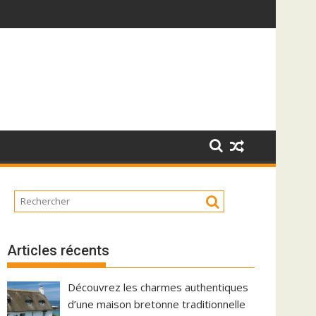
au efficacement
Articles récents
Découvrez les charmes authentiques
d’une maison bretonne traditionnelle