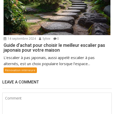
14 septembre 2024
Sylvie
0
Guide d’achat pour choisir le meilleur escalier pas
japonais pour votre maison
L’escalier à pas japonais, aussi appelé escalier à pas
alternés, est un choix populaire lorsque l’espace...
Rénovation intérieure
LEAVE A COMMENT