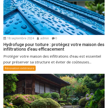
18 septembre 2024
admin
0
Hydrofuge pour toiture : protégez votre maison des
infiltrations d’eau efficacement
Protéger votre maison des infiltrations d’eau est essentiel
pour préserver sa structure et éviter de coûteuses...
Rénovation extérieure