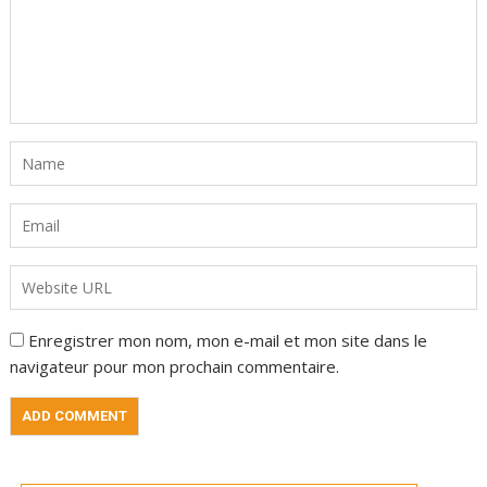
Enregistrer mon nom, mon e-mail et mon site dans le
navigateur pour mon prochain commentaire.