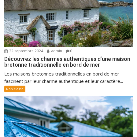
22 septembre 2024
admin
0
Découvrez les charmes authentiques d’une maison
bretonne traditionnelle en bord de mer
Les maisons bretonnes traditionnelles en bord de mer
fascinent par leur charme authentique et leur caractère...
Non classé