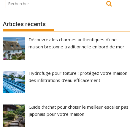
Articles récents
Découvrez les charmes authentiques d’une
maison bretonne traditionnelle en bord de mer
Hydrofuge pour toiture : protégez votre maison
des infiltrations d’eau efficacement
Guide d’achat pour choisir le meilleur escalier pas
japonais pour votre maison