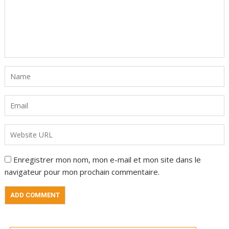
Enregistrer mon nom, mon e-mail et mon site dans le
navigateur pour mon prochain commentaire.