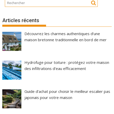
Articles récents
Découvrez les charmes authentiques d’une
maison bretonne traditionnelle en bord de mer
Hydrofuge pour toiture : protégez votre maison
des infiltrations d’eau efficacement
Guide d’achat pour choisir le meilleur escalier pas
japonais pour votre maison