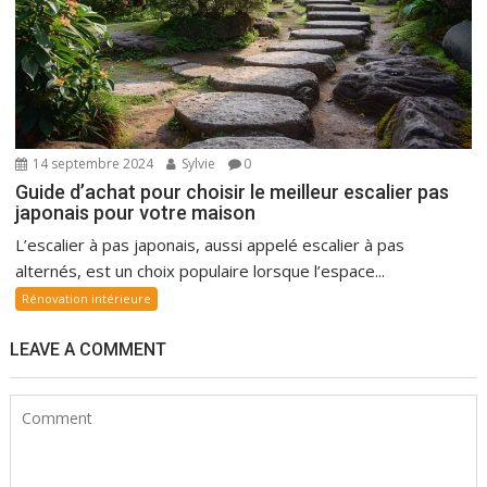
14 septembre 2024
Sylvie
0
Guide d’achat pour choisir le meilleur escalier pas
japonais pour votre maison
L’escalier à pas japonais, aussi appelé escalier à pas
alternés, est un choix populaire lorsque l’espace...
Rénovation intérieure
LEAVE A COMMENT