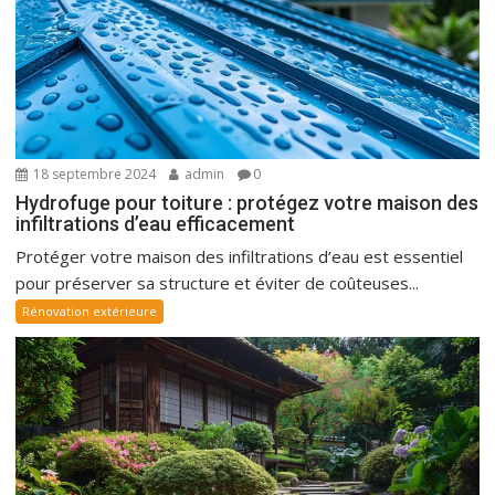
18 septembre 2024
admin
0
Hydrofuge pour toiture : protégez votre maison des
infiltrations d’eau efficacement
Protéger votre maison des infiltrations d’eau est essentiel
pour préserver sa structure et éviter de coûteuses...
Rénovation extérieure