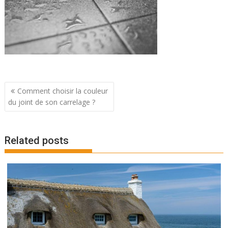
Navigation
Comment choisir la couleur
de
du joint de son carrelage ?
l’article
Related posts