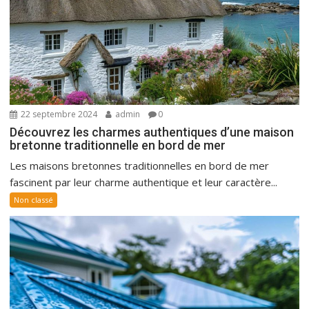
22 septembre 2024
admin
0
Découvrez les charmes authentiques d’une maison
bretonne traditionnelle en bord de mer
Les maisons bretonnes traditionnelles en bord de mer
fascinent par leur charme authentique et leur caractère...
Non classé